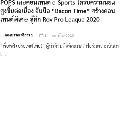
POPS เผยคอนเทนต์ e-Sports ได้รับความนิยม
สูงขึ้นต่อเนื่อง จับมือ “Bacon Time” สร้างคอน
เทนต์พิเศษ-สู้ศึก Rov Pro Leaque 2020
By
กองบรรณาธิการ 1
14 กุมภาพันธ์ 2020
“พ็อพส์ (ประเทศไทย)” ผู้นำด้านดิจิทัลแพลตฟอร์มความบันเท
[…]