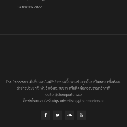
เป็นครั้งสุดท้าย ที่
13 มกราคม 2022
ประชาชนต้องชนะ
The Reporters เป็นสื่อออนไลน์ที่นำเสนอเนื้อหาอย่างถูกต้อง เป็นกลาง เพื่อสังคม
ส่งข่าวประชาสัมพันธ์ แจ้งหมายข่าว หรือติดต่อกองบรรณาธิการที่
editor@thereporters.co
ติดต่อโฆษณา / สนับสนุน advertising@thereporters.co