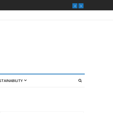
STAINABILITY