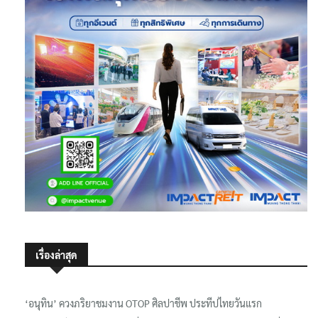
เรื่องล่าสุด