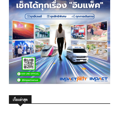
เรื่องล่าสุด