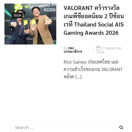
VALORANT คว้ารางวัล
เกมพีซียอดนิยม 2 ปีซ้อน
TECH
เวที Thailand Social AIS
Gaming Awards 2026
By
กอง
27 พฤษภาคม
บรรณาธิการ
2026
Riot Games ประเทศไทย เผย
ความสำเร็จของเกม VALORANT
หลังค […]