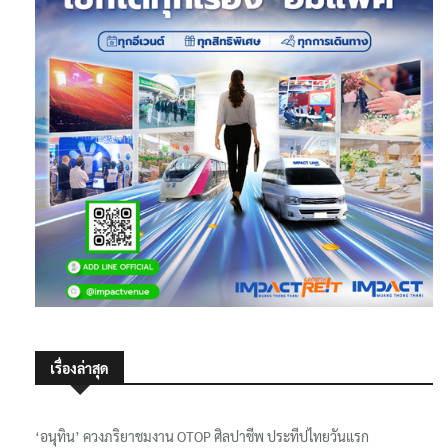
เรื่องล่าสุด