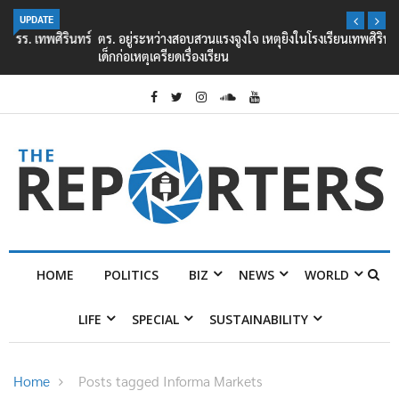
UPDATE
ตร. อยู่ระหว่างสอบสวนแรงจูงใจ เหตุยิงในโรงเรียนเทพศิรินทร์ นนทบุรี พบ
เด็กก่อเหตุเครียดเรื่องเรียน
HOME
POLITICS
BIZ
NEWS
WORLD
LIFE
SPECIAL
SUSTAINABILITY
Home
Posts tagged Informa Markets