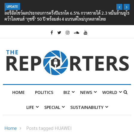
UPDATE
ลอรีอัลโชว์ผลประกอบการครึ่งปีแรกโต 6.5% กวาดรายได้ 2.3 หมื่นล้านยูโร
คว้าไลเซนส์ ‘กุชชี่’ 50 ปี พร้อมส่ง 4 แบรนด์ใหม่บุกตลาดไทย
HOME
POLITICS
BIZ
NEWS
WORLD
LIFE
SPECIAL
SUSTAINABILITY
Home
Posts tagged HUAWEI