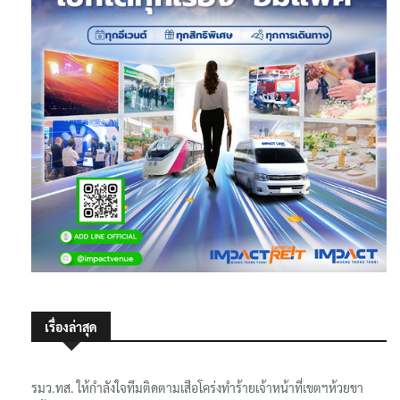
เรื่องล่าสุด