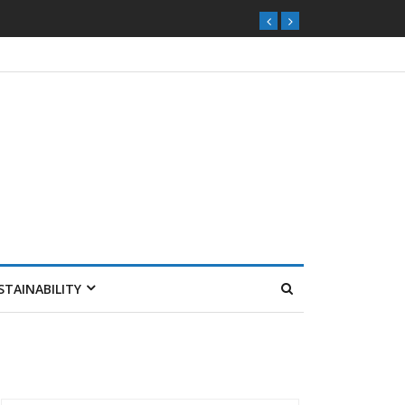
STAINABILITY