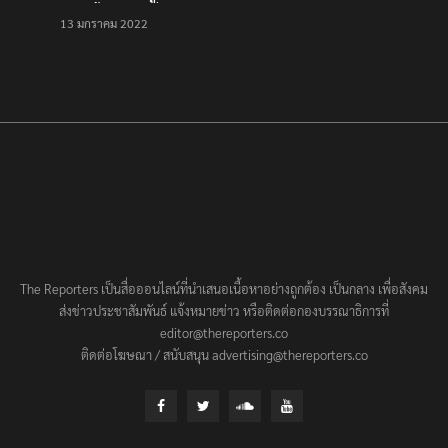
เป็นครั้งสุดท้าย ที่
13 มกราคม 2022
ประชาชนต้องชนะ
The Reporters เป็นสื่อออนไลน์ที่นำเสนอเนื้อหาอย่างถูกต้อง เป็นกลาง เพื่อสังคม
ส่งข่าวประชาสัมพันธ์ แจ้งหมายข่าว หรือติดต่อกองบรรณาธิการที่
editor@thereporters.co
ติดต่อโฆษณา / สนับสนุน advertising@thereporters.co