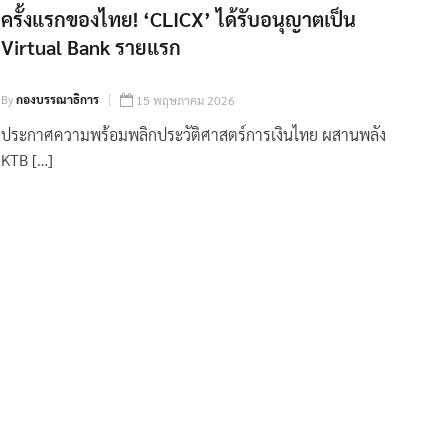
ครั้งแรกของไทย! ‘CLICX’ ได้รับอนุญาตเป็น
Virtual Bank รายแรก
By
กองบรรณาธิการ
15 พฤษภาคม 2026
ประกาศความพร้อมพลิกประวัติศาสตร์การเงินไทย ผสานพลัง
KTB […]