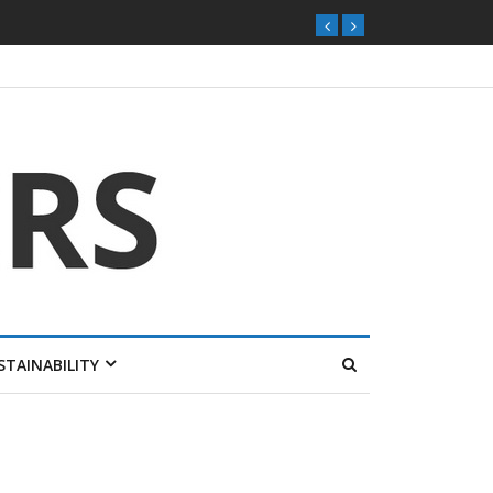
STAINABILITY