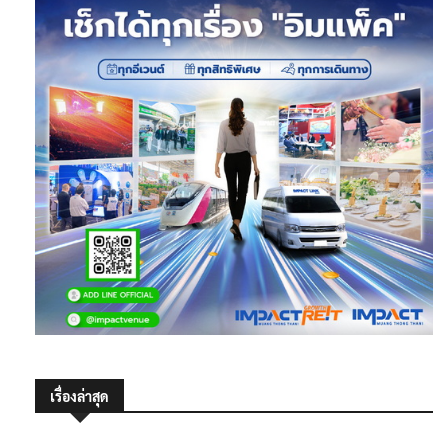
เรื่องล่าสุด