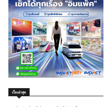
เรื่องล่าสุด