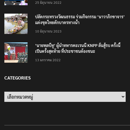
25 มิถุนายน 2022
ปลัดกระทรวงวัฒนธรรม ร่วมกิจกรรม ‘นาวาภิกขาจาร’
แต่งชุดไทยตักบาตรทางน้ำ
10 มิถุนายน 2023
‘นายพลบีทู’ ผู้นำทหารคะเรนนี KNPP ลั่นสู้รบ ครั้งนี้
เป็นครั้งสุดท้าย ที่ประชาชนต้องชนะ
13 มกราคม 2022
CATEGORIES
Categories