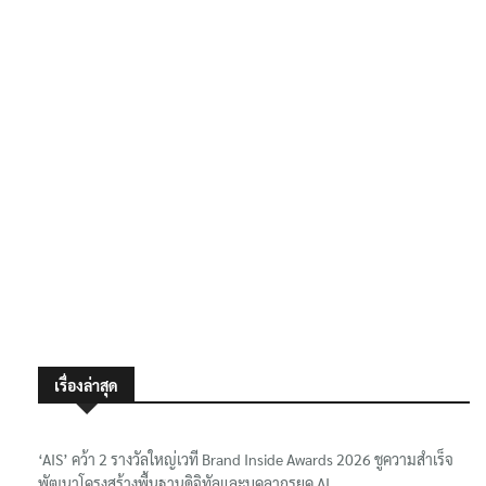
เรื่องล่าสุด
‘AIS’ คว้า 2 รางวัลใหญ่เวที Brand Inside Awards 2026 ชูความสำเร็จ
พัฒนาโครงสร้างพื้นฐานดิจิทัลและบุคลากรยุค AI