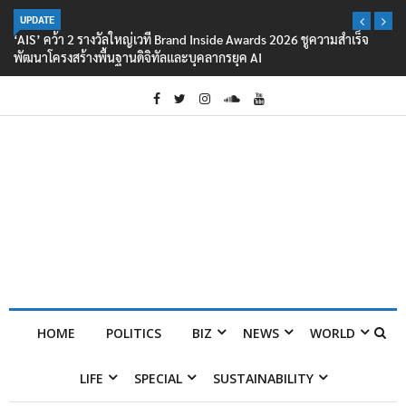
UPDATE
‘AIS’ คว้า 2 รางวัลใหญ่เวที Brand Inside Awards 2026 ชูความสำเร็จ
พัฒนาโครงสร้างพื้นฐานดิจิทัลและบุคลากรยุค AI
HOME
POLITICS
BIZ
NEWS
WORLD
LIFE
SPECIAL
SUSTAINABILITY