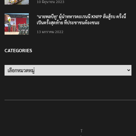
10 มิถุนายน 2023
‘นายพลบีทู’ ผู้นำทหารคะเรนนี KNPP ลั่นสู้รบ ครั้งนี้
เป็นครั้งสุดท้าย ที่ประชาชนต้องชนะ
13 มกราคม 2022
CATEGORIES
Categories