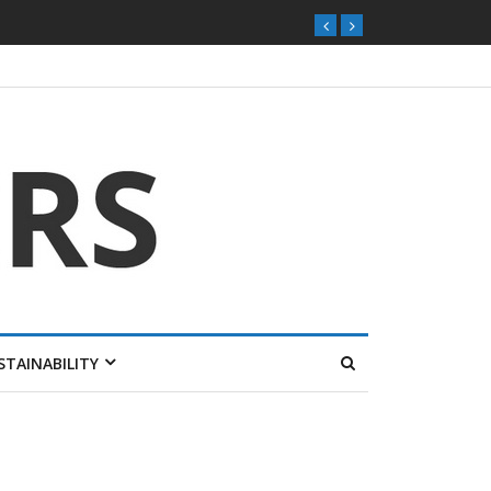
STAINABILITY