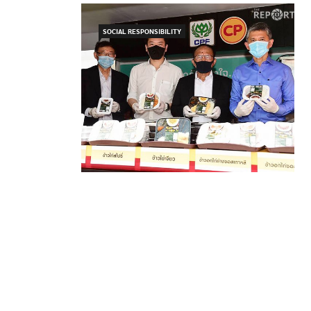
SOCIAL RESPONSIBILITY