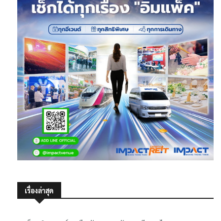
เรื่องล่าสุด