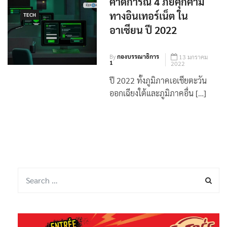
คาดการณ์ 4 ภัยคุกคาม
ทางอินเทอร์เน็ต ใน
TECH
อาเซียน ปี 2022
By
กองบรรณาธิการ
13 มกราคม
1
2022
ปี 2022 ทั้งภูมิภาคเอเชียตะวัน
ออกเฉียงใต้และภูมิภาคอื่น […]