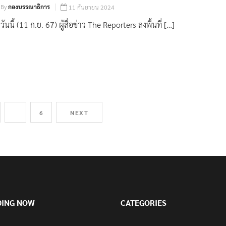
By
กองบรรณาธิการ
11 กันยายน 2024
วันนี้ (11 ก.ย. 67) ผู้สื่อข่าว The Reporters ลงพื้นที่ […]
5
6
NEXT
DING NOW
CATEGORIES