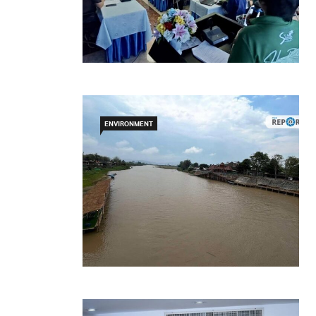
ENVIRONMENT