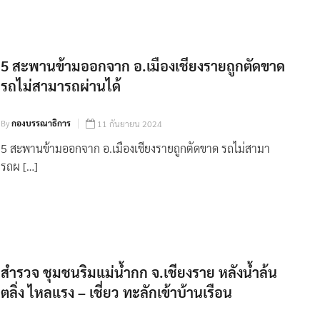
5 สะพานข้ามออกจาก อ.เมืองเชียงรายถูกตัดขาด
รถไม่สามารถผ่านได้
By
กองบรรณาธิการ
11 กันยายน 2024
5 สะพานข้ามออกจาก อ.เมืองเชียงรายถูกตัดขาด รถไม่สามา
รถผ […]
สำรวจ ชุมชนริมแม่น้ำกก จ.เชียงราย หลังน้ำล้น
ตลิ่ง ไหลแรง – เชี่ยว ทะลักเข้าบ้านเรือน