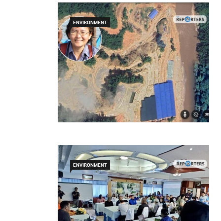
ENVIRONMENT
ENVIRONMENT