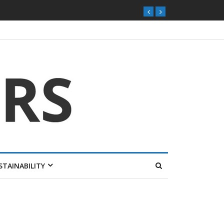
STAINABILITY