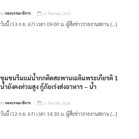
By
กองบรรณาธิการ
13 กันยายน 2024
วันนี้ (13 ก.ย. 67) เวลา 09:00 น. ผู้สื่อข่าวรายงานสถาน […]
ชุมชนริมแม่น้ำกกติดสะพานเฉลิมพระเกียรติ 1
น้ำยังคงท่วมสูง กู้ภัยเร่งส่งอาหาร – น้ำ
By
กองบรรณาธิการ
12 กันยายน 2024
วันนี้ (12 ก.ย. 67) เวลา 14:30 น. ผู้สื่อข่าวรายงานสถาน […]