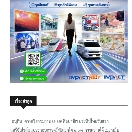
เรื่องล่าสุด