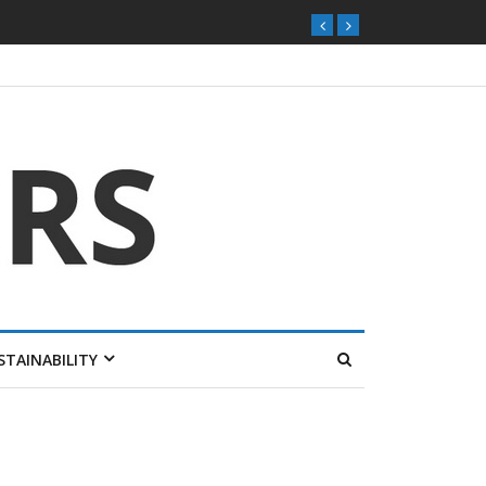
STAINABILITY