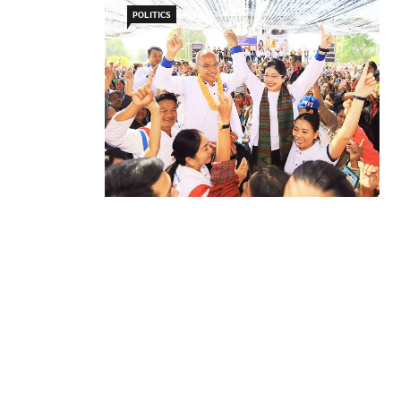
POLITICS