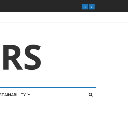
STAINABILITY