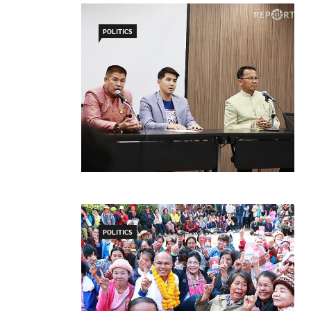
POLITICS
POLITICS