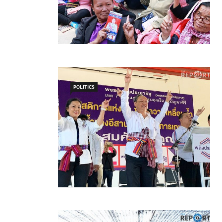
POLITICS