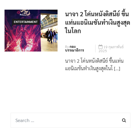
นาจา 2 โค่นหนังดิสนีย์ ขึ้น
แท่นแอนิเมชันทำเงินสูงสุด
ENTERTAINMENT
ในโลก
By
กอง
19 กุมภาพันธ์
บรรณาธิการ
2025
นาจา 2 โค่นหนังดิสนีย์ ขึ้นแท่น
แอนิเมชันทำเงินสูงสุดในโ […]