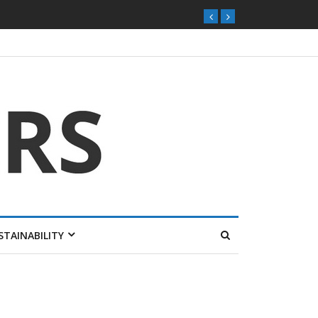
STAINABILITY