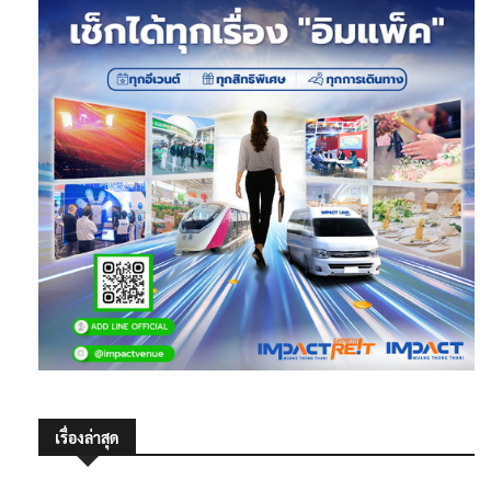
เรื่องล่าสุด