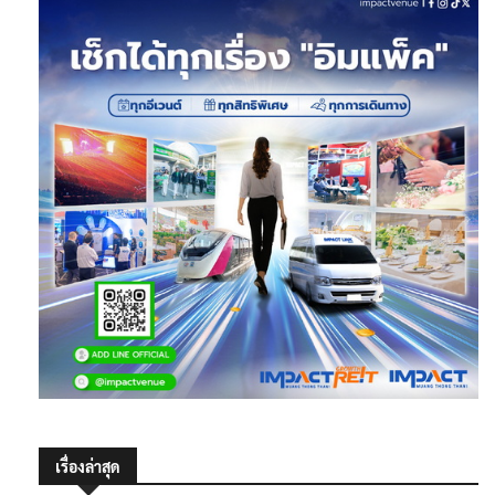
เรื่องล่าสุด