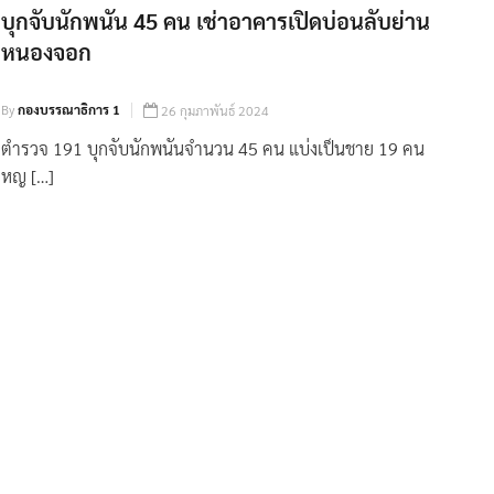
บุกจับนักพนัน 45 คน เช่าอาคารเปิดบ่อนลับย่าน
หนองจอก
By
กองบรรณาธิการ 1
26 กุมภาพันธ์ 2024
ตำรวจ 191 บุกจับนักพนันจำนวน 45 คน แบ่งเป็นชาย 19 คน
หญ […]