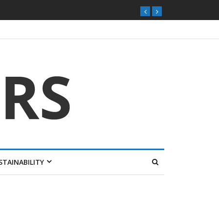
STAINABILITY