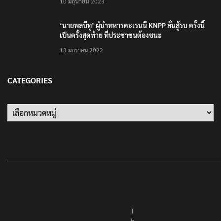
เป็นครั้งสุดท้าย ที่ประชาชนต้องชนะ
13 มกราคม 2022
CATEGORIES
Categories
T
h
e
R