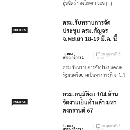
ครม.รับทราบการจัด
ประชุม ครม.สัญจร
POLITICS
จ.พะเยา 18-19 มี.ค. นี้
By
กอง
20 กุมภาพันธ์
บรรณาธิการ 1
2024
ครม.รับทราบการจัดประชุมคณะ
รัฐมนตรีอย่างเป็นทางการที่ จ. […]
ครม.อนุมัติงบ 104 ล้าน
จัดงานเย็นทั่วหล้า มหา
POLITICS
สงกรานต์ 67
By
กอง
20 กุมภาพันธ์
บรรณาธิการ 1
2024
ครม.ไฟเขียวอนุมัติงบ 104 ล้าน
บาท จัดงานเย็นทั่วหล้า มหา […]