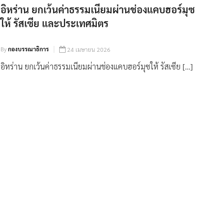
อิหร่าน ยกเว้นค่าธรรมเนียมผ่านช่องแคบฮอร์มุซ
ให้ รัสเซีย และประเทศมิตร
By
กองบรรณาธิการ
24 เมษายน 2026
อิหร่าน ยกเว้นค่าธรรมเนียมผ่านช่องแคบฮอร์มุซให้ รัสเซีย […]