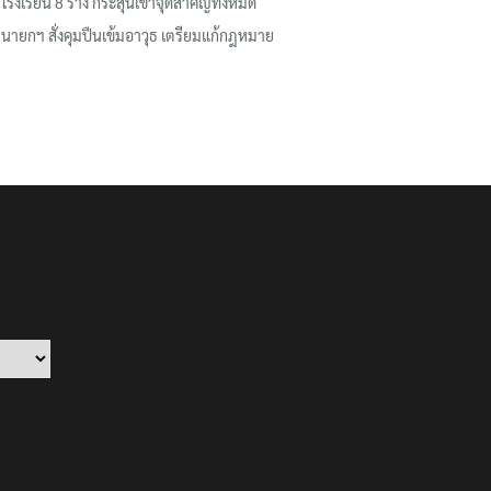
โรงเรียน 8 ร่าง กระสุนเข้าจุดสำคัญทั้งหมด
นายกฯ สั่งคุมปืนเข้มอาวุธ เตรียมแก้กฎหมาย