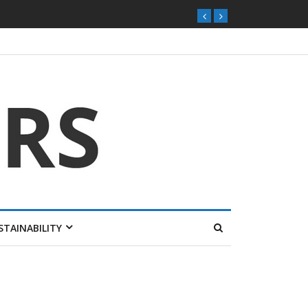
STAINABILITY