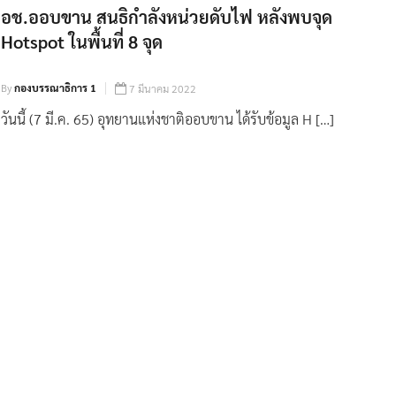
อช.ออบขาน สนธิกำลังหน่วยดับไฟ หลังพบจุด
Hotspot ในพื้นที่ 8 จุด
By
กองบรรณาธิการ 1
7 มีนาคม 2022
วันนี้ (7 มี.ค. 65) อุทยานแห่งชาติออบขาน ได้รับข้อมูล H […]