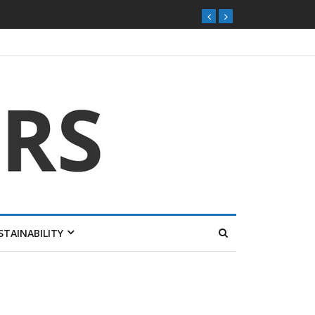
STAINABILITY