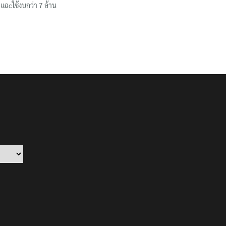
แฉcใช้งบกว่า 7 ล้าน