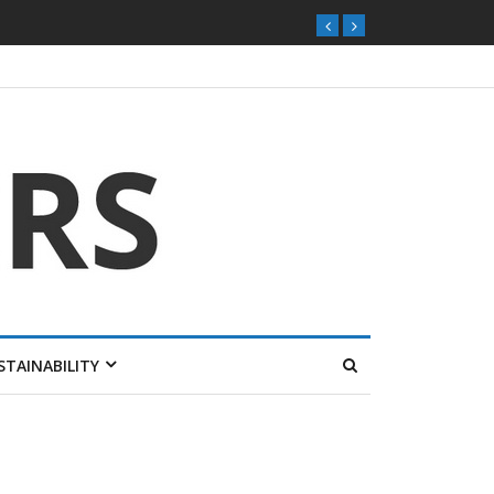
STAINABILITY