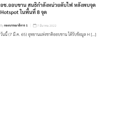
อช.ออบขาน สนธิกำลังหน่วยดับไฟ หลังพบจุด
Hotspot ในพื้นที่ 8 จุด
By
กองบรรณาธิการ 1
7 มีนาคม 2022
วันนี้ (7 มี.ค. 65) อุทยานแห่งชาติออบขาน ได้รับข้อมูล H […]