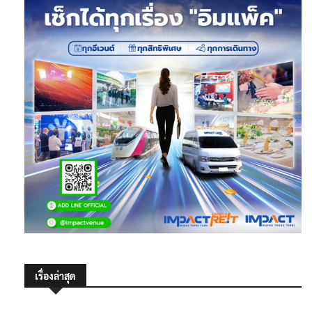
เรื่องล่าสุด