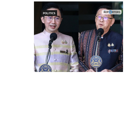
POLITICS