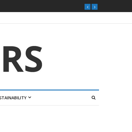
STAINABILITY