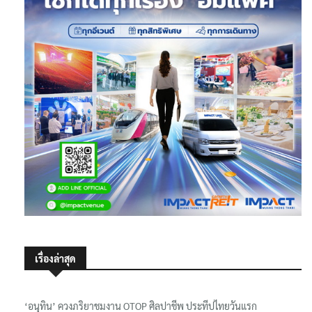
เรื่องล่าสุด