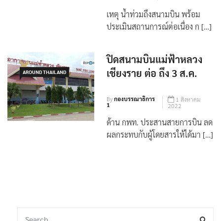
เหตุ น้ำท่วมถึงสนามบิน พร้อม
ประเมินสถานการณ์ต่อเนื่อง ก […]
ปิดสนามบินแม่ฟ้าหลวง
เชียงราย ต่อ ถึง 3 ส.ค.
AROUND THAILAND
By
กองบรรณาธิการ
1 สิงหาคม
1
2022
ด้าน กพท. ประสานสายการบิน ลด
ผลกระทบกับผู้โดยสารให้ได้มา […]