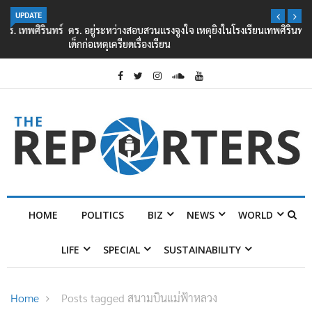
UPDATE
ตร. อยู่ระหว่างสอบสวนแรงจูงใจ เหตุยิงในโรงเรียนเทพศิรินทร์ นนทบุรี พบ
เด็กก่อเหตุเครียดเรื่องเรียน
HOME
POLITICS
BIZ
NEWS
WORLD
LIFE
SPECIAL
SUSTAINABILITY
Home
Posts tagged สนามบินแม่ฟ้าหลวง