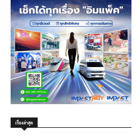
เรื่องล่าสุด