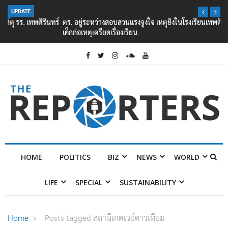
UPDATE
ตร. อยู่ระหว่างสอบสวนแรงจูงใจ เหตุยิงในโรงเรียนเทพศิรินทร์ นนทบุรี พบ
เด็กก่อเหตุเครียดเรื่องเรียน
HOME
POLITICS
BIZ
NEWS
WORLD
LIFE
SPECIAL
SUSTAINABILITY
Home
Posts tagged สถานีเกตเวย์ดาวเทียม