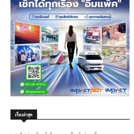
เรื่องล่าสุด