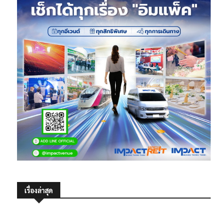
เรื่องล่าสุด