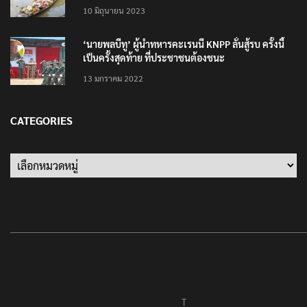
แต่งชุดไทยตักบาตรทางน้ำ
10 มิถุนายน 2023
‘นายพลบีทู’ ผู้นำทหารคะเรนนี KNPP ลั่นสู้รบ ครั้งนี้
เป็นครั้งสุดท้าย ที่ประชาชนต้องชนะ
13 มกราคม 2022
CATEGORIES
Categories