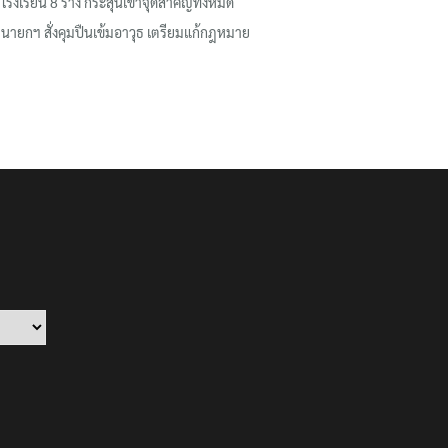
โรงเรียน 8 ร่าง กระสุนเข้าจุดสำคัญทั้งหมด
นายกฯ สั่งคุมปืนเข้มอาวุธ เตรียมแก้กฎหมาย