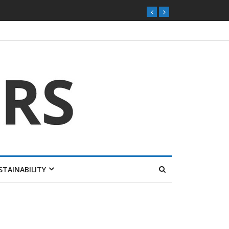
STAINABILITY