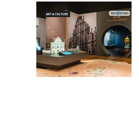
ART & CULTURE