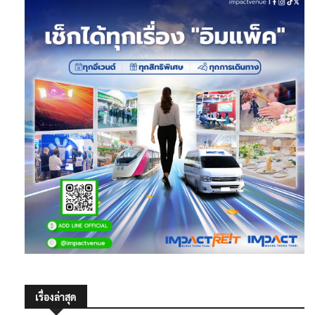
เรื่องล่าสุด