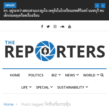
UPDATE
ตร. อยู่ระหว่างสอบสวนแรงจูงใจ เหตุยิงในโรงเรียนเทพศิรินทร์ นนทบุรี พบ
เด็กก่อเหตุเครียดเรื่องเรียน
HOME
POLITICS
BIZ
NEWS
WORLD
LIFE
SPECIAL
SUSTAINABILITY
Home
Posts tagged วัคซีนเข็มกระตุ้น