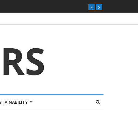
STAINABILITY