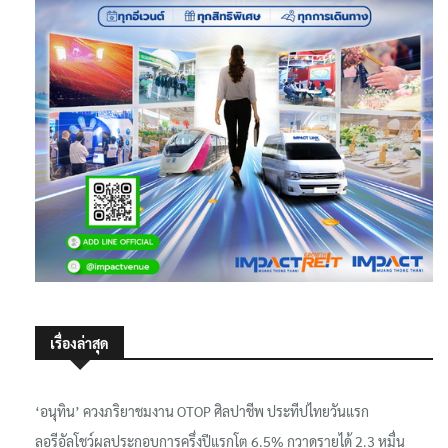
เรื่องล่าสุด