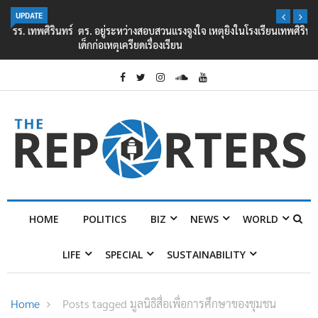
UPDATE
ตร. อยู่ระหว่างสอบสวนแรงจูงใจ เหตุยิงในโรงเรียนเทพศิรินทร์ นนทบุรี พบ
เด็กก่อเหตุเครียดเรื่องเรียน
HOME
POLITICS
BIZ
NEWS
WORLD
LIFE
SPECIAL
SUSTAINABILITY
Home
Posts tagged มูลนิธิสื่อเพื่อการศึกษาของชุมชน