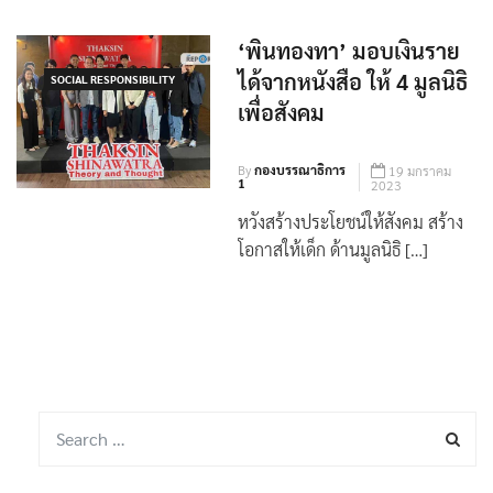
‘พินทองทา’ มอบเงินราย
ได้จากหนังสือ ให้ 4 มูลนิธิ
SOCIAL RESPONSIBILITY
เพื่อสังคม
By
กองบรรณาธิการ
19 มกราคม
1
2023
หวังสร้างประโยชน์ให้สังคม สร้าง
โอกาสให้เด็ก ด้านมูลนิธิ […]