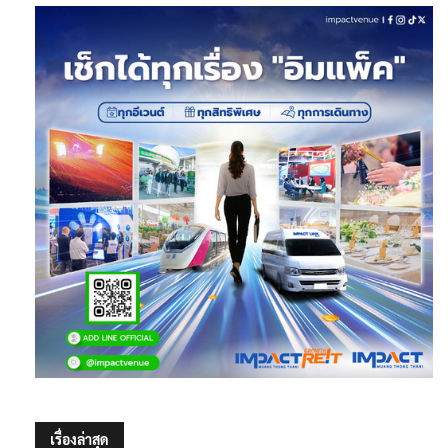
เรื่องล่าสุด