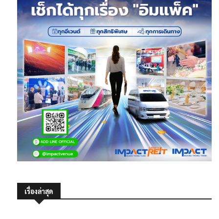
เรื่องล่าสุด