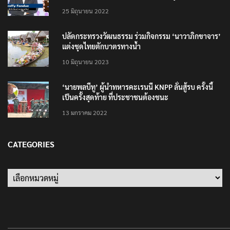
25 มิถุนายน 2022
ปลัดกระทรวงวัฒนธรรม ร่วมกิจกรรม ‘นาวาภิกขาจาร’
แต่งชุดไทยตักบาตรทางน้ำ
10 มิถุนายน 2023
‘นายพลบีทู’ ผู้นำทหารคะเรนนี KNPP ลั่นสู้รบ ครั้งนี้
เป็นครั้งสุดท้าย ที่ประชาชนต้องชนะ
13 มกราคม 2022
CATEGORIES
Categories