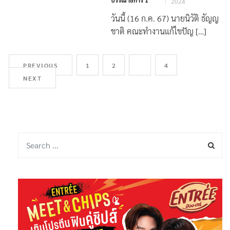
บรรณาธิการ 1
2024
วันนี้ (16 ก.ค. 67) นายนิวัติ ธัญญ
ชาติ คณะทำงานแก้ไขปัญ […]
PREVIOUS
1
2
3
4
NEXT