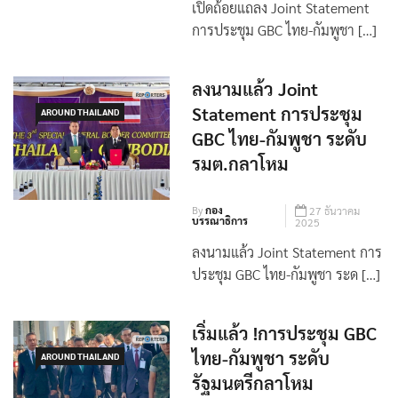
เปิดถ้อยแถลง Joint Statement
การประชุม GBC ไทย-กัมพูชา […]
ลงนามแล้ว Joint
Statement การประชุม
AROUND THAILAND
GBC ไทย-กัมพูชา ระดับ
รมต.กลาโหม
By
กอง
27 ธันวาคม
บรรณาธิการ
2025
ลงนามแล้ว Joint Statement การ
ประชุม GBC ไทย-กัมพูชา ระด […]
เริ่มแล้ว !การประชุม GBC
ไทย-กัมพูชา ระดับ
AROUND THAILAND