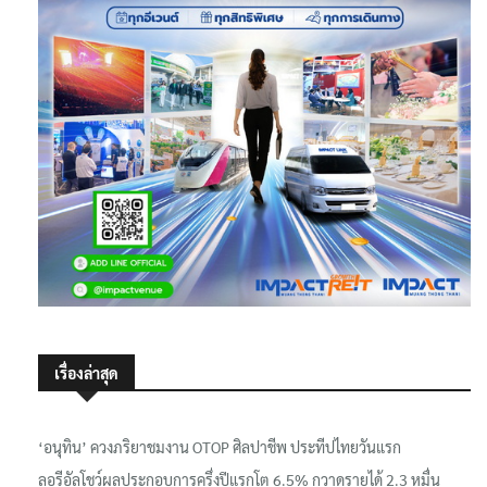
เรื่องล่าสุด