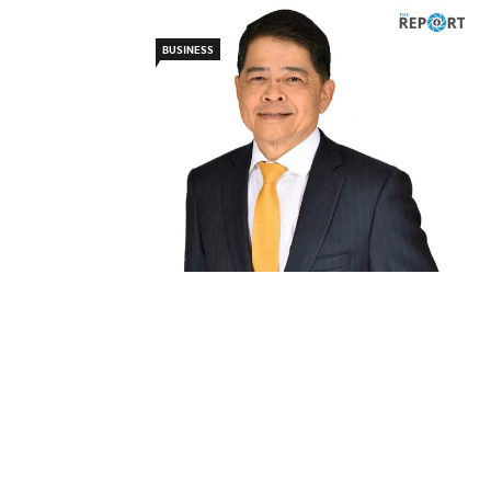
BUSINESS