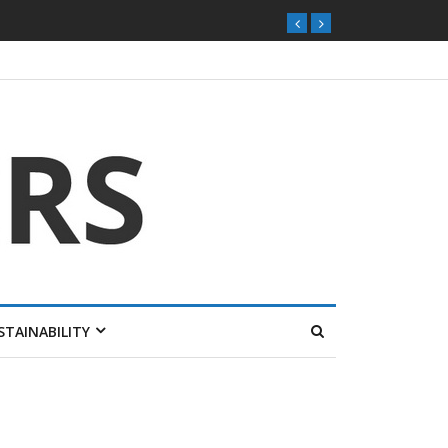
STAINABILITY